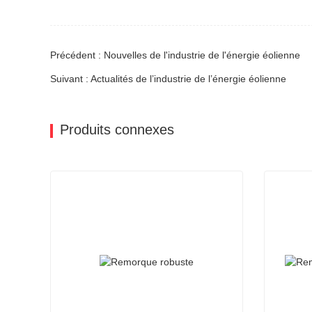
Précédent : Nouvelles de l'industrie de l'énergie éolienne
Suivant : Actualités de l’industrie de l’énergie éolienne
Produits connexes