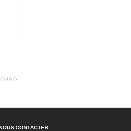
23-12-26
NOUS CONTACTER