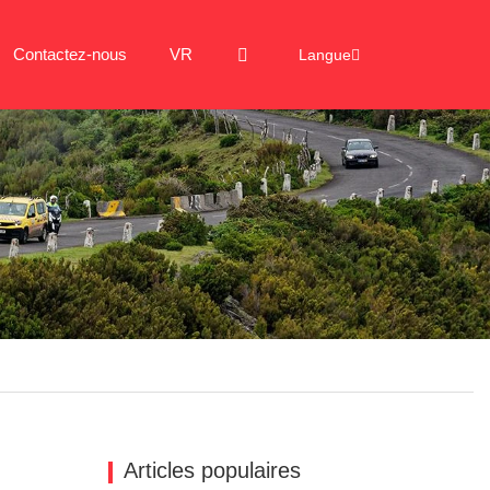
Contactez-nous
VR
Langue
Articles populaires