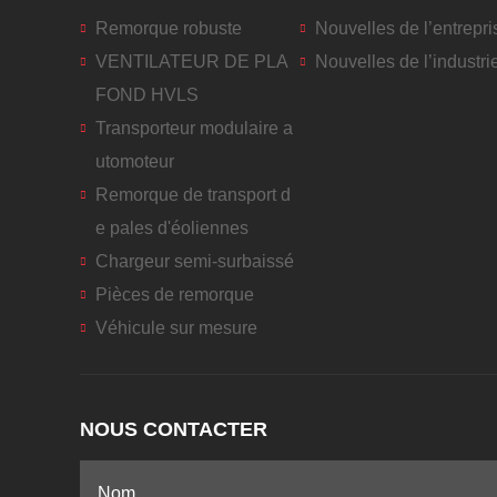
Remorque robuste
Nouvelles de l’entrepri
VENTILATEUR DE PLA
Nouvelles de l’industri
FOND HVLS
Transporteur modulaire a
utomoteur
Remorque de transport d
e pales d'éoliennes
Chargeur semi-surbaissé
Pièces de remorque
Véhicule sur mesure
NOUS CONTACTER