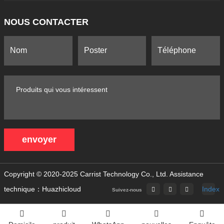
NOUS CONTACTER
envoyer
Copyright © 2020-2025 Carrist Technology Co., Ltd.
Assistance
technique：Huazhicloud
Index
Suivez-nous