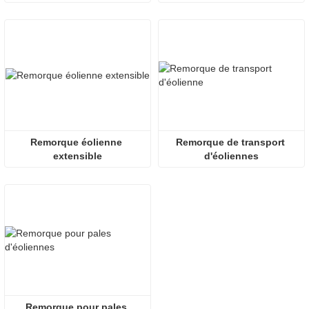
Remorque éolienne 
Remorque de transport 
extensible
d'éoliennes
Remorque pour pales 