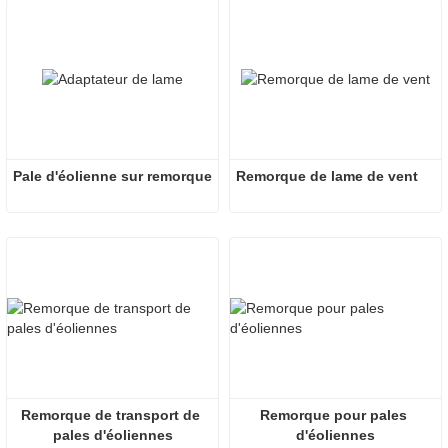
Pale d'éolienne sur remorque
Remorque de lame de vent
Remorque de transport de 
Remorque pour pales 
pales d'éoliennes
d'éoliennes