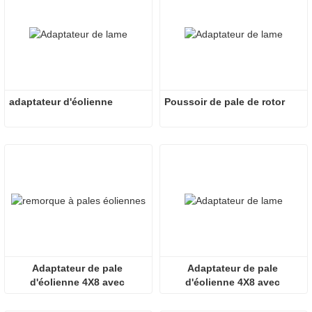
adaptateur d'éolienne
Poussoir de pale de rotor
Adaptateur de pale 
Adaptateur de pale 
d'éolienne 4X8 avec 
d'éolienne 4X8 avec 
remorque modulaire
remorque modulaire