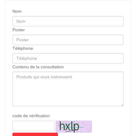
Nom
Poster
Téléphone
Contenu de la consultation
code de vérification