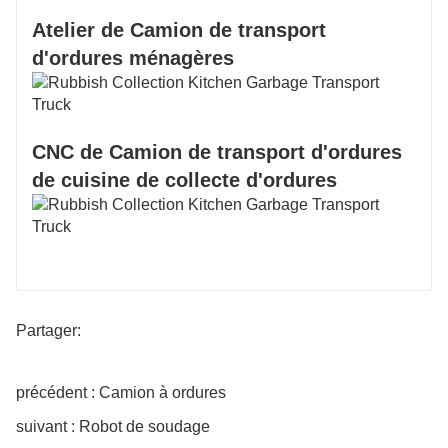
Atelier de Camion de transport
d'ordures ménagères
CNC de Camion de transport d'ordures
de cuisine de collecte d'ordures
Partager:
précédent : Camion à ordures
suivant : Robot de soudage