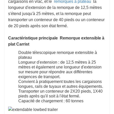
cargaisons en vrac, et le
remorques à plateau
la
longueur d'extension de la remorque de 12,5 mètres
s'étend jusqu'à 25 mètres, et la remorque peut
transporter un conteneur de 40 pieds ou un conteneur
de 20 pieds après son état fermé.
Caractéristique principale Remorque extensible à
plat Carrist
Double télescopique remorque extensible à
plateau
Longueur d'extension : de 12,5 mètres à 25
mètres et également une longueur d'extension
sur mesure pour répondre aux différentes
exigences de transport.
Convient à pratiquement toutes les cargaisons
longues, rails de tuyaux et autres équipements.
Transporter un conteneur de 2X20 pieds, 1X40
pieds après qu'il soit à l'état fermé.
Capacité de chargement : 60 tonnes