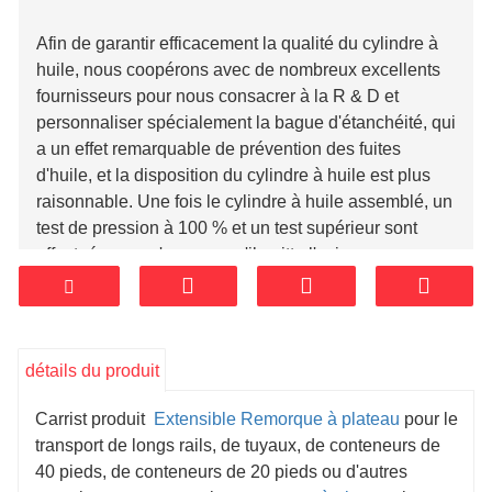
Afin de garantir efficacement la qualité du cylindre à
huile, nous coopérons avec de nombreux excellents
fournisseurs pour nous consacrer à la R & D et
personnaliser spécialement la bague d'étanchéité, qui
a un effet remarquable de prévention des fuites
d'huile, et la disposition du cylindre à huile est plus
raisonnable. Une fois le cylindre à huile assemblé, un
test de pression à 100 % et un test supérieur sont
effectués pour s'assurer qu'il quitte l'usine sans
défaut.
détails du produit
Carrist produit
Extensible Remorque à plateau
pour le
transport de longs rails, de tuyaux, de conteneurs de
40 pieds, de conteneurs de 20 pieds ou d'autres