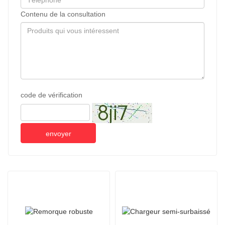
Contenu de la consultation
code de vérification
envoyer