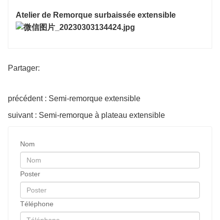
Atelier de Remorque surbaissée extensible
Partager:
précédent : Semi-remorque extensible
suivant : Semi-remorque à plateau extensible
Nom
Poster
Téléphone