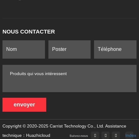
NOUS CONTACTER
envoyer
Copyright © 2020-2025 Carrist Technology Co., Ltd.
Assistance
technique：Huazhicloud
Index
Suivez-nous