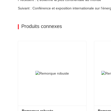
Suivant : Conférence et exposition internationale sur l'éne
Produits connexes
Remorque robuste
Remorqu