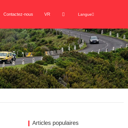
Contactez-nous
VR
Langue
Articles populaires