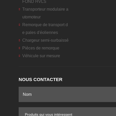
FOND HVLS
Transporteur modulaire a
utomoteur
Remorque de transport d
e pales d'éoliennes
Chargeur semi-surbaissé
Pièces de remorque
Véhicule sur mesure
NOUS CONTACTER