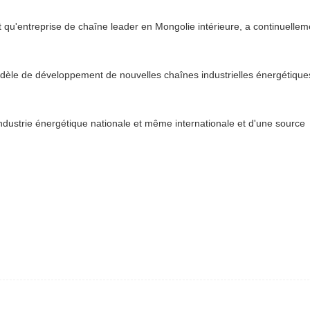
'entreprise de chaîne leader en Mongolie intérieure, a continuelleme
dèle de développement de nouvelles chaînes industrielles énergétique
industrie énergétique nationale et même internationale et d'une source