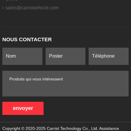
sales@carristvehicle.com
NOUS CONTACTER
envoyer
Copyright © 2020-2025 Carrist Technology Co., Ltd.
Assistance