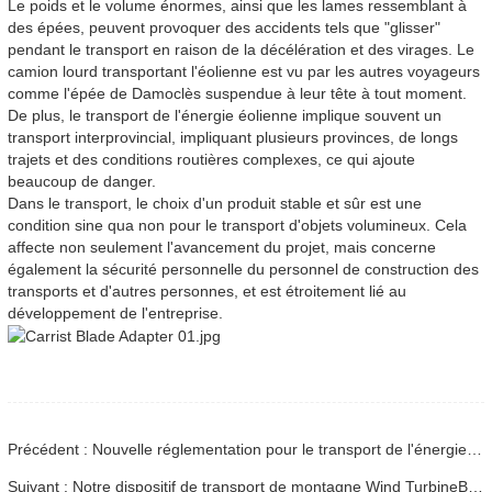
Le poids et le volume énormes, ainsi que les lames ressemblant à
des épées, peuvent provoquer des accidents tels que "glisser"
pendant le transport en raison de la décélération et des virages. Le
camion lourd transportant l'éolienne est vu par les autres voyageurs
comme l'épée de Damoclès suspendue à leur tête à tout moment.
De plus, le transport de l'énergie éolienne implique souvent un
transport interprovincial, impliquant plusieurs provinces, de longs
trajets et des conditions routières complexes, ce qui ajoute
beaucoup de danger.
Dans le transport, le choix d'un produit stable et sûr est une
condition sine qua non pour le transport d'objets volumineux. Cela
affecte non seulement l'avancement du projet, mais concerne
également la sécurité personnelle du personnel de construction des
transports et d'autres personnes, et est étroitement lié au
développement de l'entreprise.
Précédent : Nouvelle réglementation pour le transport de l'énergie éolienne
Suivant : Notre dispositif de transport de montagne Wind TurbineBlade