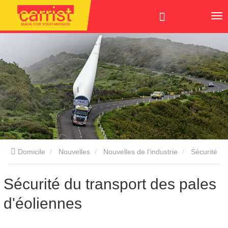
Domicile
Nouvelles
Nouvelles de l’industrie
Sécurité
du transport des pales d'éoliennes
Sécurité du transport des pales
d'éoliennes