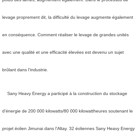
levage proprement dit, la difficulté du levage augmente également
en conséquence. Comment réaliser le levage de grandes unités
avec une qualité et une efficacité élevées est devenu un sujet
brûlant dans l'industrie.
Sany Heavy Energy a participé à la construction du stockage
d'énergie de 200 000 kilowatts/80 000 kilowattheures soutenant le
projet éolien Jimunai dans l'Altay. 32 éoliennes Sany Heavy Energy