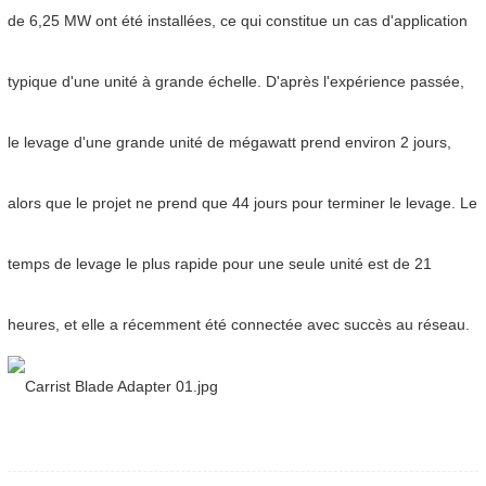
de 6,25 MW ont été installées, ce qui constitue un cas d'application
typique d'une unité à grande échelle. D'après l'expérience passée,
le levage d'une grande unité de mégawatt prend environ 2 jours,
alors que le projet ne prend que 44 jours pour terminer le levage. Le
temps de levage le plus rapide pour une seule unité est de 21
heures, et elle a récemment été connectée avec succès au réseau.