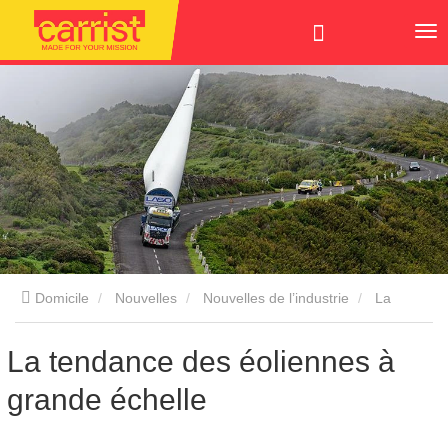
Domicile
Nouvelles
Nouvelles de l’industrie
La
tendance des éoliennes à grande échelle
La tendance des éoliennes à
grande échelle