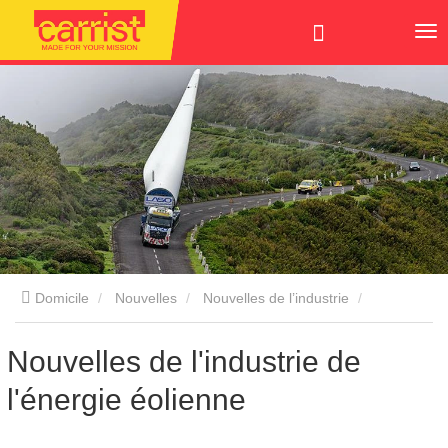
Domicile
Nouvelles
Nouvelles de l’industrie
Nouvelles de l'industrie de l'énergie éolienne
Nouvelles de l'industrie de
l'énergie éolienne