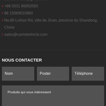
+86 0531 86950565
86 15069010860
No.80 Lishan Rd, ville de Jinan, province du Shandong,
Chine
sales@carristvehicle.com
NOUS CONTACTER