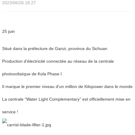
2023/06/26 18:27
25 juin
Situé dans la préfecture de Ganzi, province du Sichuan
Production d'électricité connectée au réseau de la centrale
photovoltaïque de Kola Phase I
Il marque le premier niveau d'un million de Kilopower dans le monde
La centrale "Water Light Complementary" est officiellement mise en
service !