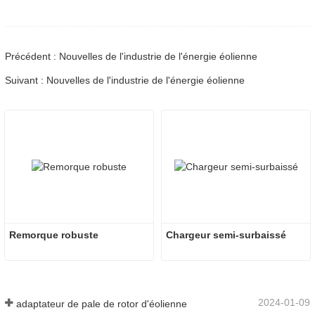
Précédent : Nouvelles de l'industrie de l'énergie éolienne
Suivant : Nouvelles de l'industrie de l'énergie éolienne
Remorque robuste
Chargeur semi-surbaissé
2024-01-09
adaptateur de pale de rotor d'éolienne