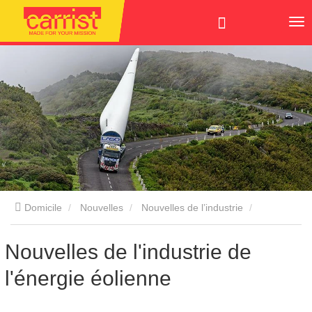
Domicile
Nouvelles
Nouvelles de l’industrie
Nouvelles de l'industrie de l'énergie éolienne
Nouvelles de l'industrie de
l'énergie éolienne