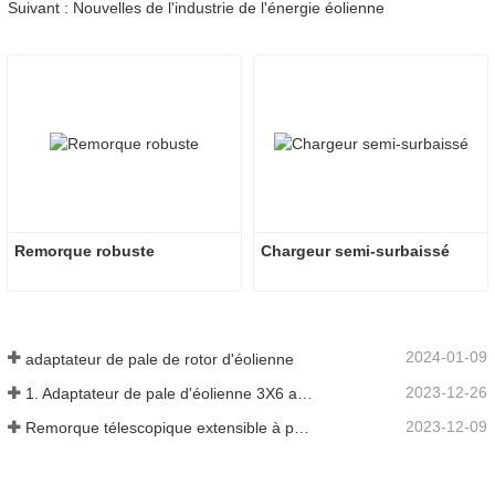
Suivant : Nouvelles de l'industrie de l'énergie éolienne
Remorque robuste
Chargeur semi-surbaissé
2024-01-09
adaptateur de pale de rotor d'éolienne
2023-12-26
1. Adaptateur de pale d'éolienne 3X6 avec remorque modulaire
2023-12-09
Remorque télescopique extensible à pales de turbine à vent