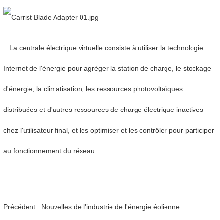
La centrale électrique virtuelle consiste à utiliser la technologie
Internet de l'énergie pour agréger la station de charge, le stockage
d'énergie, la climatisation, les ressources photovoltaïques
distribuées et d'autres ressources de charge électrique inactives
chez l'utilisateur final, et les optimiser et les contrôler pour participer
au fonctionnement du réseau.
Précédent : Nouvelles de l'industrie de l'énergie éolienne