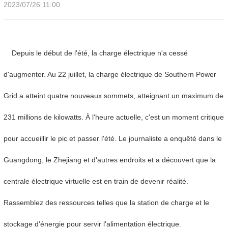
2023/07/26 11:00
Depuis le début de l'été, la charge électrique n'a cessé
d'augmenter. Au 22 juillet, la charge électrique de Southern Power
Grid a atteint quatre nouveaux sommets, atteignant un maximum de
231 millions de kilowatts. À l'heure actuelle, c'est un moment critique
pour accueillir le pic et passer l'été. Le journaliste a enquêté dans le
Guangdong, le Zhejiang et d'autres endroits et a découvert que la
centrale électrique virtuelle est en train de devenir réalité.
Rassemblez des ressources telles que la station de charge et le
stockage d'énergie pour servir l'alimentation électrique.