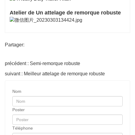
Atelier de Un attelage de remorque robuste
Partager:
précédent : Semi-remorque robuste
suivant : Meilleur attelage de remorque robuste
Nom
Poster
Téléphone