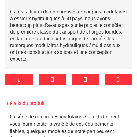
Carrist a fourni de nombreuses remorques modulaires
à essieux hydrauliques à 60 pays, nous avons
beaucoup plus d'avantages sur le prix et le contrôle
de première classe du transport de charges lourdes.
en tant que producteur historique de l'armée, les
remorques modulaires hydrauliques / multi-essieux
ont des constructions solides et une conception
experte.
détails du produit
La série de remorques modulaires Carrist ctm peut
vous fournir toute la variété de ces équipements
fiables, quelques modèles de notre part peuvent