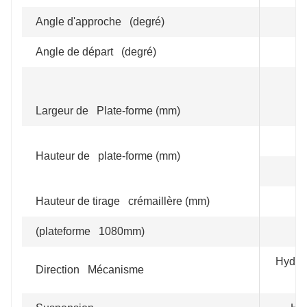
Angle d'approche (degré)
Angle de départ (degré)
Largeur de Plate-forme (mm)
Hauteur de plate-forme (mm)
Hauteur de tirage crémaillère (mm)
(plateforme 1080mm)
Hydrau
Direction Mécanisme