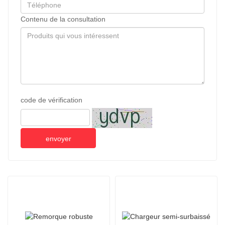
Contenu de la consultation
code de vérification
envoyer