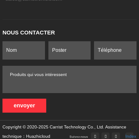
NOUS CONTACTER
envoyer
Copyright © 2020-2025 Carrist Technology Co., Ltd.
Assistance
technique：Huazhicloud
Index
Suivez-nous