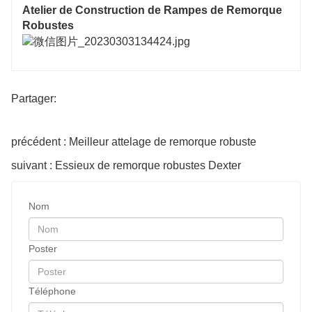
Atelier de Construction de Rampes de Remorque
Robustes
Partager:
précédent : Meilleur attelage de remorque robuste
suivant : Essieux de remorque robustes Dexter
Nom
Poster
Téléphone