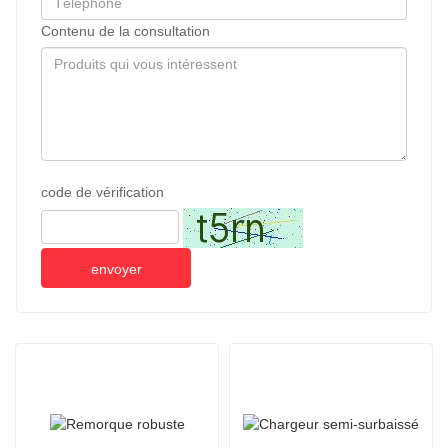
Contenu de la consultation
code de vérification
envoyer