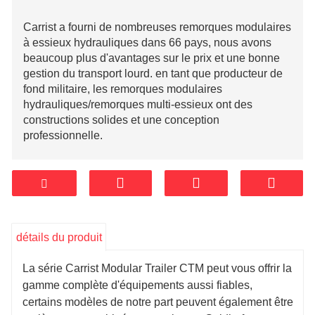
Carrist a fourni de nombreuses remorques modulaires
à essieux hydrauliques dans 66 pays, nous avons
beaucoup plus d'avantages sur le prix et une bonne
gestion du transport lourd. en tant que producteur de
fond militaire, les remorques modulaires
hydrauliques/remorques multi-essieux ont des
constructions solides et une conception
professionnelle.
détails du produit
La série Carrist Modular Trailer CTM peut vous offrir la
gamme complète d'équipements aussi fiables,
certains modèles de notre part peuvent également être