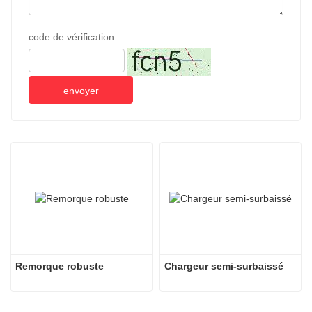
code de vérification
envoyer
Remorque robuste
Chargeur semi-surbaissé