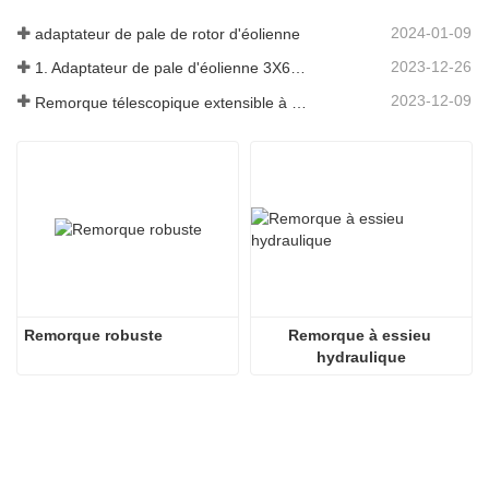
2024-01-09
adaptateur de pale de rotor d'éolienne
2023-12-26
1. Adaptateur de pale d'éolienne 3X6 avec remorque modulaire
2023-12-09
Remorque télescopique extensible à pales de turbine à vent
Remorque robuste
Remorque à essieu 
hydraulique