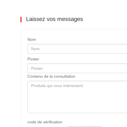
Laissez vos messages
Nom
Poster
Contenu de la consultation
code de vérification