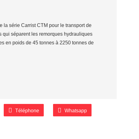
la série Carrist CTM pour le transport de
 qui séparent les remorques hydrauliques
es en poids de 45 tonnes à 2250 tonnes de
Téléphone
Whatsapp