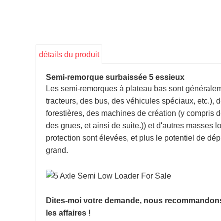
détails du produit
Semi-remorque surbaissée 5 essieux
Les semi-remorques à plateau bas sont généraleme
tracteurs, des bus, des véhicules spéciaux, etc.),
forestières, des machines de création (y compris 
des grues, et ainsi de suite.)) et d'autres masses lo
protection sont élevées, et plus le potentiel de d
grand.
Dites-moi votre demande, nous recommandons 
les affaires !