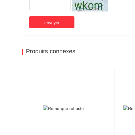
envoyer
Produits connexes