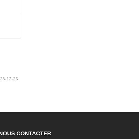
23-12-26
NOUS CONTACTER