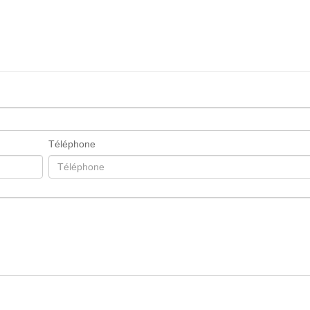
Téléphone