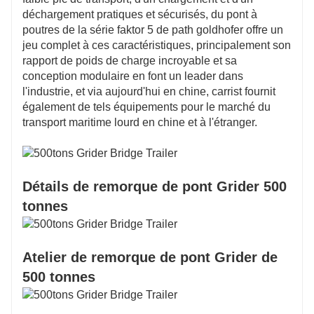
déchargement pratiques et sécurisés, du pont à
poutres de la série faktor 5 de path goldhofer offre un
jeu complet à ces caractéristiques, principalement son
rapport de poids de charge incroyable et sa
conception modulaire en font un leader dans
l'industrie, et via aujourd'hui en chine, carrist fournit
également de tels équipements pour le marché du
transport maritime lourd en chine et à l'étranger.
Détails de remorque de pont Grider 500
tonnes
Atelier de remorque de pont Grider de
500 tonnes