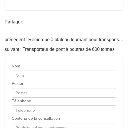
Partager:
précédent : Remorque à plateau tournant pour transports lourds pour matériaux longs
suivant : Transporteur de pont à poutres de 600 tonnes
Nom
Poster
Téléphone
Contenu de la consultation