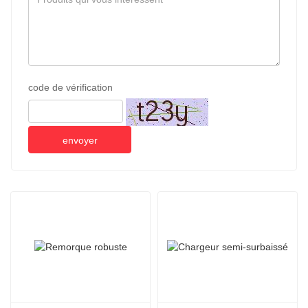
code de vérification
envoyer