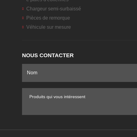
Chargeur semi-surbaissé
Pièces de remorque
Véhicule sur mesure
NOUS CONTACTER