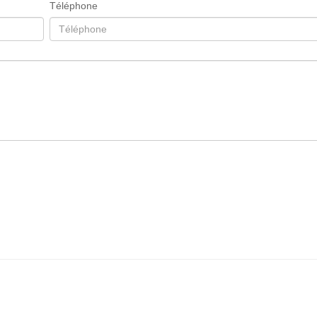
Téléphone