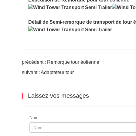
Détail de Semi-remorque de transport de tour 
précédent : Remorque tour éolienne
suivant : Adaptateur tour
Laissez vos messages
Nom