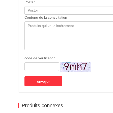
Poster
Contenu de la consultation
code de vérification
envoyer
Produits connexes