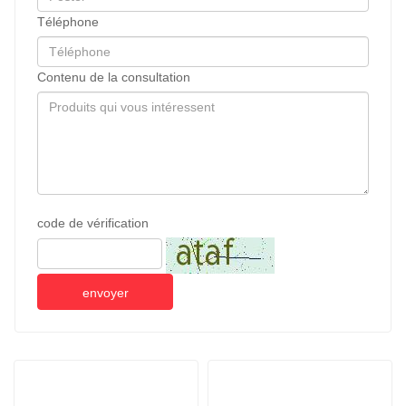
Téléphone
Contenu de la consultation
code de vérification
envoyer