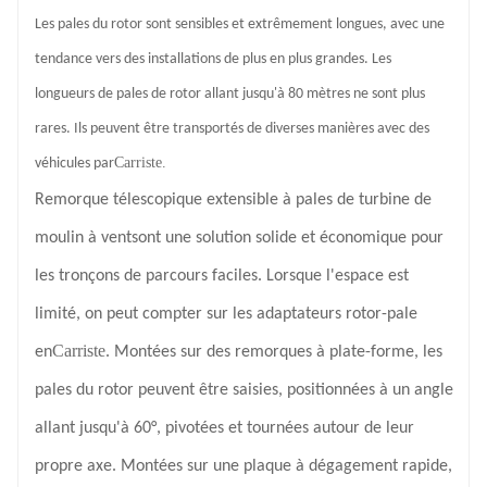
Les pales du rotor sont sensibles et extrêmement longues, avec une
tendance vers des installations de plus en plus grandes. Les
longueurs de pales de rotor allant jusqu'à 80 mètres ne sont plus
rares. Ils peuvent être transportés de diverses manières avec des
Carriste.
véhicules par
Remorque télescopique extensible à pales de turbine de
moulin à vent
sont une solution solide et économique pour
les tronçons de parcours faciles. Lorsque l'espace est
limité, on peut compter sur les adaptateurs rotor-pale
Carriste
en
. Montées sur des remorques à plate-forme, les
pales du rotor peuvent être saisies, positionnées à un angle
allant jusqu'à 60°, pivotées et tournées autour de leur
propre axe. Montées sur une plaque à dégagement rapide,