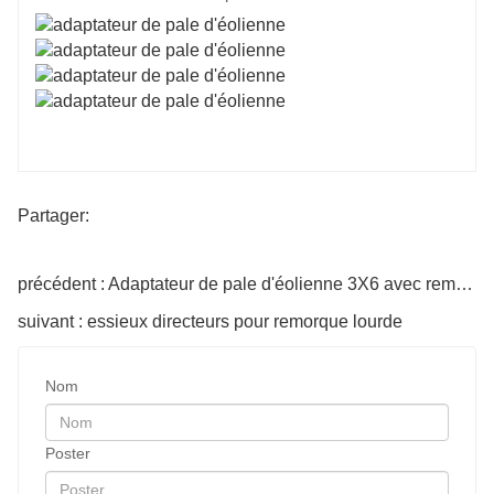
Partager:
précédent : Adaptateur de pale d'éolienne 3X6 avec remorque modulaire
suivant : essieux directeurs pour remorque lourde
Nom
Poster