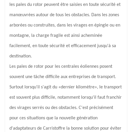
les pales du rotor peuvent être saisies en toute sécurité et
manœuvrées autour de tous les obstacles. Dans les zones
arborées ou construites, dans les virages en épingle ou en
montagne, la charge fragile est ainsi acheminée
facilement, en toute sécurité et efficacement jusqu'à sa
destination.
Les pales de rotor pour les centrales éoliennes posent
souvent une tâche difficile aux entreprises de transport.
Surtout lorsqu'il s'agit du «dernier kilomètre», le transport
est souvent plus difficile, notamment lorsqu'il faut franchir
des virages serrés ou des obstacles. C'est précisément
pour ces situations que la nouvelle génération
d'adaptateurs de Carrist
offre la bonne solution pour éviter