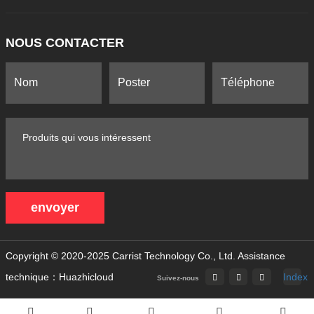
NOUS CONTACTER
envoyer
Copyright © 2020-2025 Carrist Technology Co., Ltd.
Assistance
technique：Huazhicloud
Index
Suivez-nous