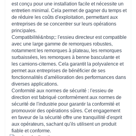
est conçu pour une installation facile et nécessite un
entretien minimal. Cela permet de gagner du temps et
de réduire les coûts d'exploitation, permettant aux
entreprises de se concentrer sur leurs opérations
principales.
Compatibilité&nbsp;: l'essieu directeur est compatible
avec une large gamme de remorques robustes,
notamment les remorques à plateau, les remorques
surbaissées, les remorques à benne basculante et
les camions-citernes. Cela garantit la polyvalence et
permet aux entreprises de bénéficier de ses
fonctionnalités d'amélioration des performances dans
diverses applications.
Conformité aux normes de sécurité : l'essieu de
direction est fabriqué conformément aux normes de
sécurité de l'industrie pour garantir la conformité et
promouvoir des opérations sûres. Cet engagement
en faveur de la sécurité offre une tranquillité d'esprit
aux opérateurs, sachant qu'ils utilisent un produit
fiable et conforme.