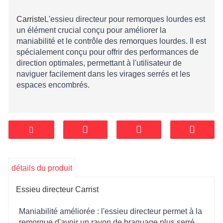
Carriste
L'essieu directeur pour remorques lourdes est
un élément crucial conçu pour améliorer la
maniabilité et le contrôle des remorques lourdes. Il est
spécialement conçu pour offrir des performances de
direction optimales, permettant à l'utilisateur de
naviguer facilement dans les virages serrés et les
espaces encombrés.
détails du produit
Essieu directeur Carrist
Maniabilité améliorée : l'essieu directeur permet à la
remorque d'avoir un rayon de braquage plus serré,