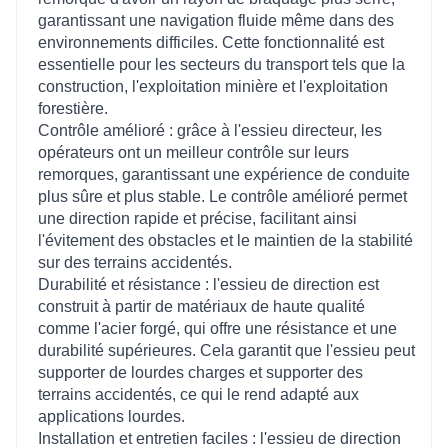
garantissant une navigation fluide même dans des
environnements difficiles. Cette fonctionnalité est
essentielle pour les secteurs du transport tels que la
construction, l'exploitation minière et l'exploitation
forestière.
Contrôle amélioré : grâce à l'essieu directeur, les
opérateurs ont un meilleur contrôle sur leurs
remorques, garantissant une expérience de conduite
plus sûre et plus stable. Le contrôle amélioré permet
une direction rapide et précise, facilitant ainsi
l'évitement des obstacles et le maintien de la stabilité
sur des terrains accidentés.
Durabilité et résistance : l'essieu de direction est
construit à partir de matériaux de haute qualité
comme l'acier forgé, qui offre une résistance et une
durabilité supérieures. Cela garantit que l'essieu peut
supporter de lourdes charges et supporter des
terrains accidentés, ce qui le rend adapté aux
applications lourdes.
Installation et entretien faciles : l'essieu de direction