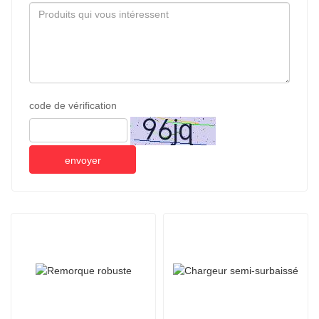
code de vérification
envoyer