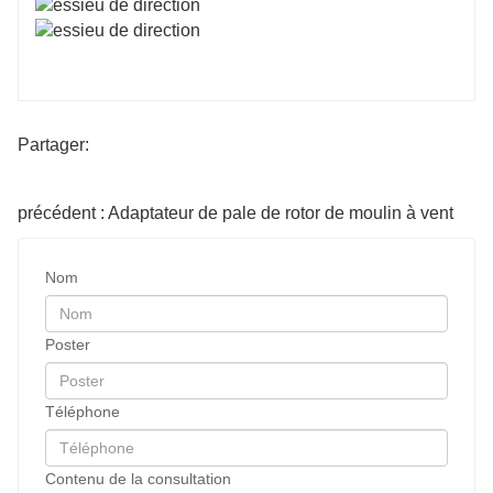
Partager:
précédent : Adaptateur de pale de rotor de moulin à vent
Nom
Poster
Téléphone
Contenu de la consultation