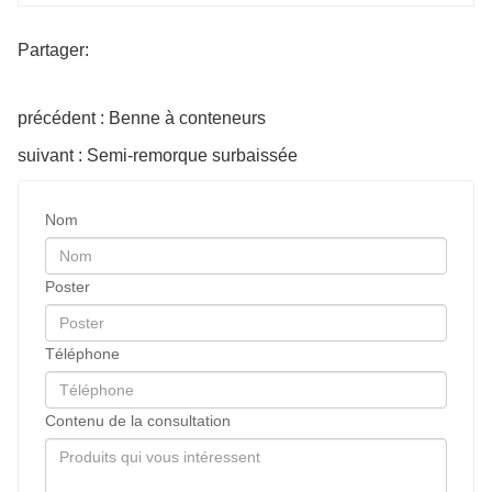
Partager:
précédent : Benne à conteneurs
suivant : Semi-remorque surbaissée
Nom
Poster
Téléphone
Contenu de la consultation