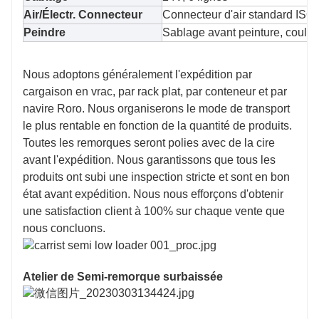
Air/Électr. Connecteur
Connecteur d'air standard ISO,
Peindre
Sablage avant peinture, coule
Nous adoptons généralement l'expédition par
cargaison en vrac, par rack plat, par conteneur et par
navire Roro. Nous organiserons le mode de transport
le plus rentable en fonction de la quantité de produits.
Toutes les remorques seront polies avec de la cire
avant l'expédition. Nous garantissons que tous les
produits ont subi une inspection stricte et sont en bon
état avant expédition. Nous nous efforçons d'obtenir
une satisfaction client à 100% sur chaque vente que
nous concluons.
Atelier de Semi-remorque surbaissée